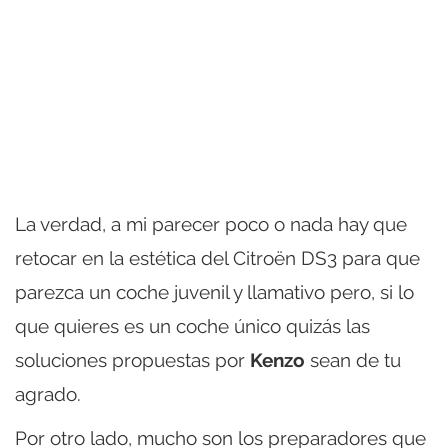
La verdad, a mi parecer poco o nada hay que
retocar en la estética del Citroën DS3 para que
parezca un coche juvenil y llamativo pero, si lo
que quieres es un coche único quizás las
soluciones propuestas por
Kenzo
sean de tu
agrado.
Por otro lado, mucho son los preparadores que