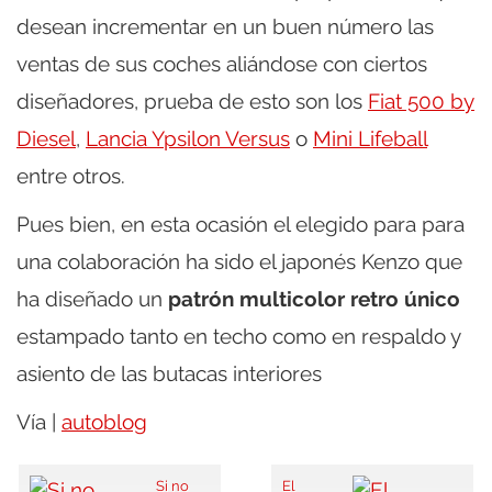
desean incrementar en un buen número las
ventas de sus coches aliándose con ciertos
diseñadores, prueba de esto son los
Fiat 500 by
Diesel
,
Lancia Ypsilon Versus
o
Mini Lifeball
entre otros.
Pues bien, en esta ocasión el elegido para para
una colaboración ha sido el japonés Kenzo que
ha diseñado un
patrón multicolor retro único
estampado tanto en techo como en respaldo y
asiento de las butacas interiores
Vía |
autoblog
Si no
El