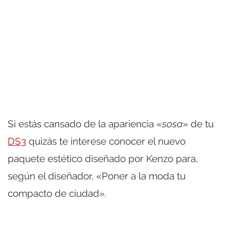
Si estás cansado de la apariencia «
sosa
» de tu
DS3
quizás te interese conocer el nuevo
paquete estético diseñado por Kenzo para,
según el diseñador, «Poner a la moda tu
compacto de ciudad».