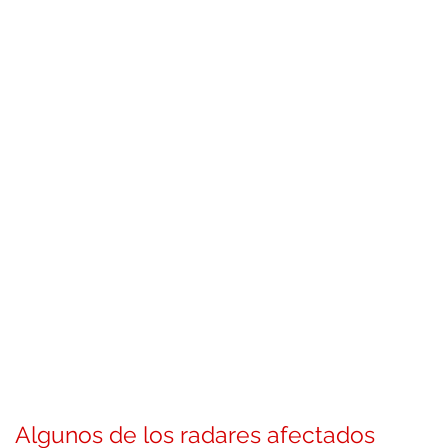
Algunos de los radares afectados