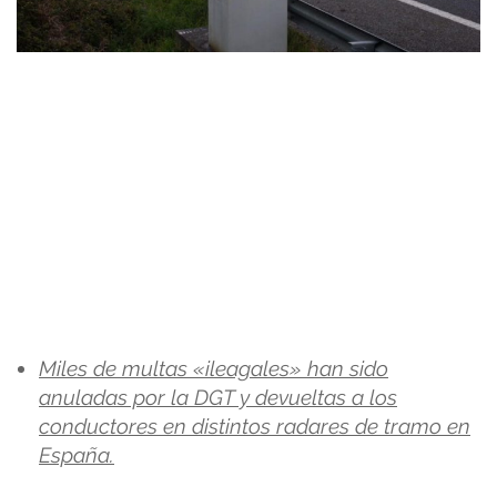
Miles de multas «ileagales» han sido
anuladas por la DGT y devueltas a los
conductores en distintos radares de tramo en
España.