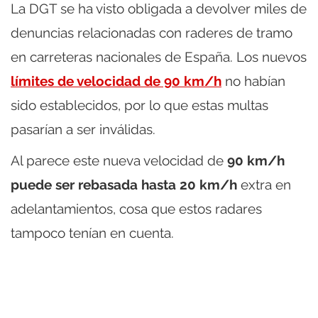
La DGT se ha visto obligada a devolver miles de
denuncias relacionadas con raderes de tramo
en carreteras nacionales de España. Los nuevos
límites de velocidad de 90 km/h
no habían
sido establecidos, por lo que estas multas
pasarían a ser inválidas.
Al parece este nueva velocidad de
90 km/h
puede ser rebasada hasta 20 km/h
extra en
adelantamientos, cosa que estos radares
tampoco tenían en cuenta.