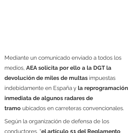
Mediante un comunicado enviado a todos los
medios,
AEA solicita por ello a la DGT la
devolución de miles de multas
impuestas
indebidamente en España y
la reprogramación
inmediata de algunos radares de
tramo
ubicados en carreteras convencionales.
Según la organización de defensa de los
conductores, “
el artículo 51 del Reglamento