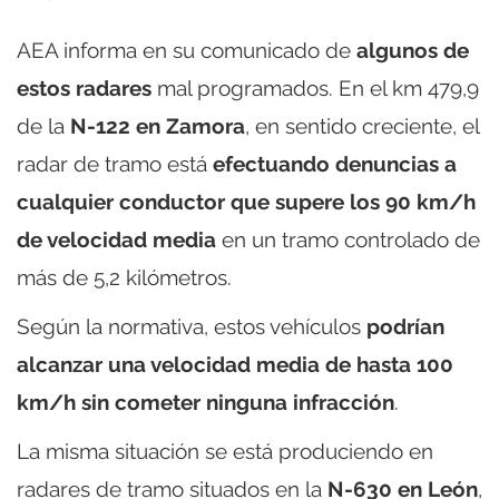
AEA informa en su comunicado de
algunos de
estos radares
mal programados. En el km 479,9
de la
N-122 en Zamora
, en sentido creciente, el
radar de tramo está
efectuando denuncias a
cualquier conductor que supere los 90 km/h
de velocidad media
en un tramo controlado de
más de 5,2 kilómetros.
Según la normativa, estos vehículos
podrían
alcanzar una velocidad media de hasta 100
km/h sin cometer ninguna infracción
.
La misma situación se está produciendo en
radares de tramo situados en la
N-630 en León
,