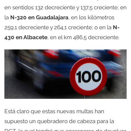
en sentidos 132 decreciente y 137,5 creciente; en
la
N-320 en Guadalajara
, en los kilómetros
259,1 decreciente y 264,1 creciente; o en la
N-
430 en Albacete
, en el km 486,5 decreciente.
Está claro que estas nuevas multas han
supuesto un quebradero de cabeza para la