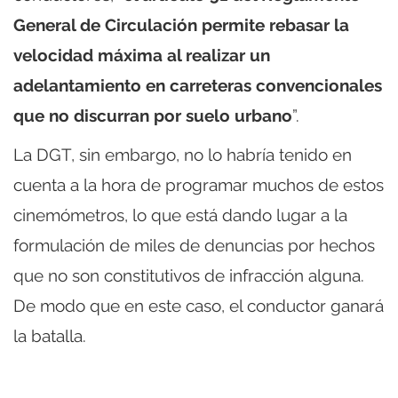
General de Circulación permite rebasar la
velocidad máxima al realizar un
adelantamiento en carreteras convencionales
que no discurran por suelo urbano
”.
La DGT, sin embargo, no lo habría tenido en
cuenta a la hora de programar muchos de estos
cinemómetros, lo que está dando lugar a la
formulación de miles de denuncias por hechos
que no son constitutivos de infracción alguna.
De modo que en este caso, el conductor ganará
la batalla.