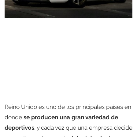
Reino Unido es uno de los principales países en
donde
se producen una gran variedad de
deportivos
, y cada vez que una empresa decide