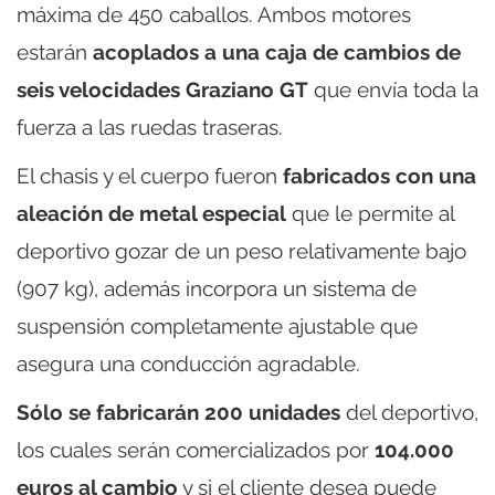
máxima de 450 caballos. Ambos motores
estarán
acoplados a una caja de cambios de
seis velocidades Graziano GT
que envía toda la
fuerza a las ruedas traseras.
El chasis y el cuerpo fueron
fabricados con una
aleación de metal especial
que le permite al
deportivo gozar de un peso relativamente bajo
(907 kg), además incorpora un sistema de
suspensión completamente ajustable que
asegura una conducción agradable.
Sólo se fabricarán 200 unidades
del deportivo,
los cuales serán comercializados por
104.000
euros al cambio
y si el cliente desea puede