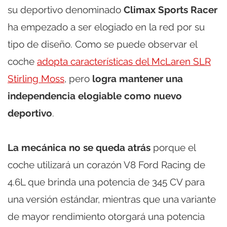
su deportivo denominado
Climax Sports Racer
ha empezado a ser elogiado en la red por su
tipo de diseño. Como se puede observar el
coche
adopta características del McLaren SLR
Stirling Moss
, pero
logra mantener una
independencia elogiable como nuevo
deportivo
.
La mecánica no se queda atrás
porque el
coche utilizará un corazón V8 Ford Racing de
4.6L que brinda una potencia de 345 CV para
una versión estándar, mientras que una variante
de mayor rendimiento otorgará una potencia