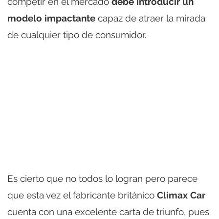
competir en el mercado
debe introducir un
modelo impactante
capaz de atraer la mirada
de cualquier tipo de consumidor.
Es cierto que no todos lo logran pero parece
que esta vez el fabricante británico
Climax Car
cuenta con una excelente carta de triunfo, pues