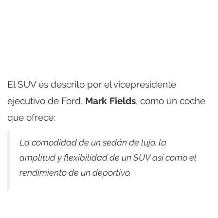
El SUV es descrito por el vicepresidente
ejecutivo de Ford,
Mark Fields
, como un coche
que ofrece:
La comodidad de un sedán de lujo, la
amplitud y flexibilidad de un SUV así como el
rendimiento de un deportivo.