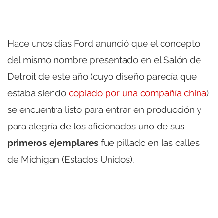
Hace unos días Ford anunció que el concepto
del mismo nombre presentado en el Salón de
Detroit de este año (cuyo diseño parecía que
estaba siendo
copiado por una compañía china
)
se encuentra listo para entrar en producción y
para alegría de los aficionados uno de sus
primeros ejemplares
fue pillado en las calles
de Michigan (Estados Unidos).