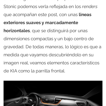
Stonic podemos verla reflejada en los
renders
que acompañan este post, con unas
lineas
exteriores suaves y marcadamente
horizontales
, que se distinguirá por unas
dimensiones compactas y un bajo centro de
gravedad. De todas maneras, lo lógico es que a
medida que vayamos descubriéndolo en su
imagen real, veamos elementos característicos
de KIA como la parrilla frontal.