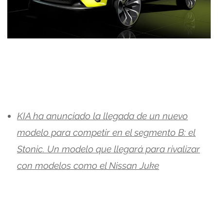
KIA ha anunciado la llegada de un nuevo
modelo para competir en el segmento B: el
Stonic. Un modelo que llegará para rivalizar
con modelos como el Nissan Juke