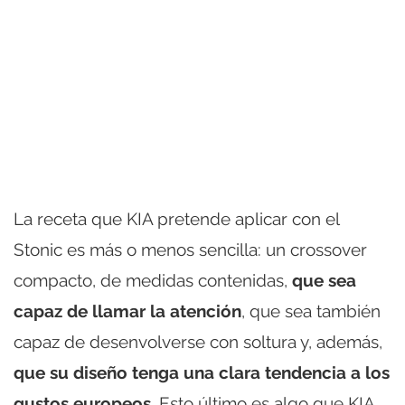
La receta que KIA pretende aplicar con el
Stonic es más o menos sencilla: un crossover
compacto, de medidas contenidas,
que sea
capaz de llamar la atención
, que sea también
capaz de desenvolverse con soltura y, además,
que su diseño tenga una clara tendencia a los
gustos europeos
. Esto último es algo que KIA