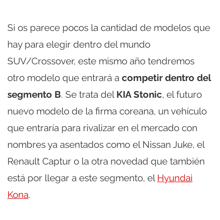
Si os parece pocos la cantidad de modelos que
hay para elegir dentro del mundo
SUV/Crossover, este mismo año tendremos
otro modelo que entrará a
competir dentro del
segmento B
. Se trata del
KIA Stonic
, el futuro
nuevo modelo de la firma coreana, un vehículo
que entraría para rivalizar en el mercado con
nombres ya asentados como el Nissan Juke, el
Renault Captur o la otra novedad que también
está por llegar a este segmento, el
Hyundai
Kona
.