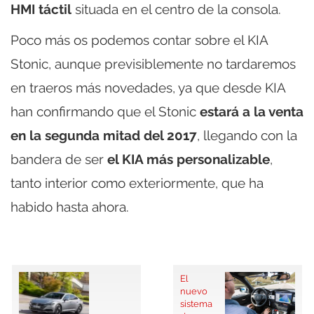
HMI táctil
situada en el centro de la consola.
Poco más os podemos contar sobre el KIA
Stonic, aunque previsiblemente no tardaremos
en traeros más novedades, ya que desde KIA
han confirmando que el Stonic
estará a la venta
en la segunda mitad del 2017
, llegando con la
bandera de ser
el KIA más personalizable
,
tanto interior como exteriormente, que ha
habido hasta ahora.
El
nuevo
sistema