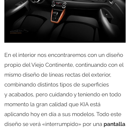
En el interior nos encontraremos con un diseño
propio del Viejo Continente, continuando con el
mismo diseño de líneas rectas del exterior,
combinando distintos tipos de superficies
y acabados, pero cuidando y teniendo en todo
momento la gran calidad que KIA está
aplicando hoy en día a sus modelos. Todo este
diseño se verá «interrumpido» por una
pantalla