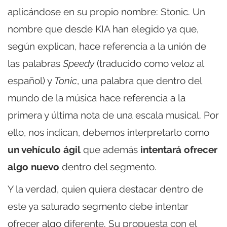
aplicándose en su propio nombre: Stonic. Un
nombre que desde KIA han elegido ya que,
según explican, hace referencia a la unión de
las palabras
Speedy
(traducido como veloz al
español) y
Tonic
, una palabra que dentro del
mundo de la música hace referencia a la
primera y última nota de una escala musical. Por
ello, nos indican, debemos interpretarlo como
un vehículo ágil
que además
intentará ofrecer
algo nuevo
dentro del segmento.
Y la verdad, quien quiera destacar dentro de
este ya saturado segmento debe intentar
ofrecer algo diferente. Su propuesta con el