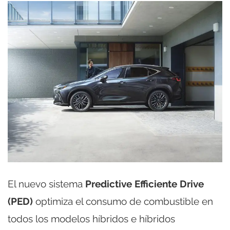
El nuevo sistema
Predictive Efficiente Drive
(PED)
optimiza el consumo de combustible en
todos los modelos híbridos e híbridos