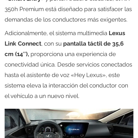
350h Premium está diseñado para satisfacer las
demandas de los conductores más exigentes.
Adicionalmente, el sistema multimedia
Lexus
Link Connect
, con su
pantalla táctil de 35,6
cm (14″),
proporciona una experiencia de
conectividad única. Desde servicios conectados
hasta el asistente de voz «Hey Lexus», este
sistema eleva la interacción del conductor con
el vehículo a un nuevo nivel.