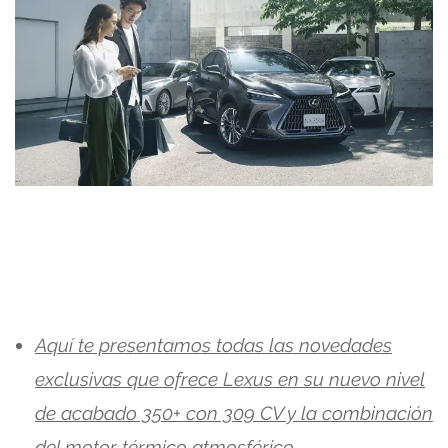
Aquí te presentamos todas las novedades
exclusivas que ofrece Lexus en su nuevo nivel
de acabado 350+ con 309 CV y la combinación
del motor térmico atmosférico