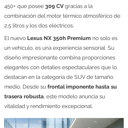
450+ que posee
309 CV
gracias a la
combinación del motor térmico atmosférico de
2,5 litros y los dos eléctricos.
El nuevo
Lexus NX 350h Premium
no solo es
un vehículo, es una experiencia sensorial. Su
diseño impresionante combina proporciones
elegantes con detalles espectaculares que lo
destacan en la categoría de SUV de tamaño
medio. Desde su
frontal imponente hasta su
trasera robusta
, este modelo anuncia su
vitalidad y rendimiento excepcional.