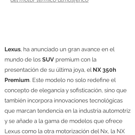
Lexus
, ha anunciado un gran avance en el
mundo de los
SUV
premium con la
presentación de su última joya, el
NX 350h
Premium
. Este modelo no solo redefine el
concepto de elegancia y sofisticación, sino que
también incorpora innovaciones tecnológicas
que marcan tendencia en la industria automotriz
y se añade a la gama de modelos que ofrece
Lexus como la otra motorización del Nx, la NX