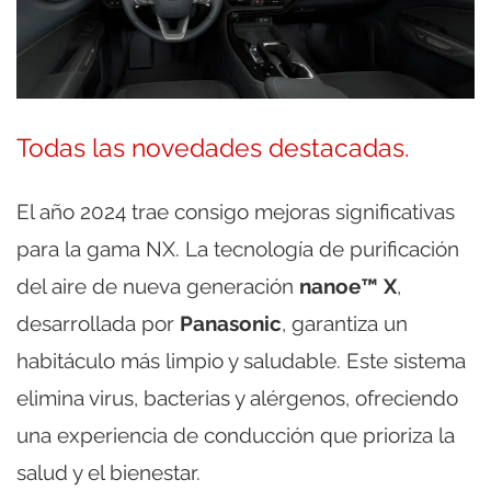
Todas las novedades destacadas.
El año 2024 trae consigo mejoras significativas
para la gama NX. La tecnología de purificación
del aire de nueva generación
nanoe™ X
,
desarrollada por
Panasonic
, garantiza un
habitáculo más limpio y saludable. Este sistema
elimina virus, bacterias y alérgenos, ofreciendo
una experiencia de conducción que prioriza la
salud y el bienestar.