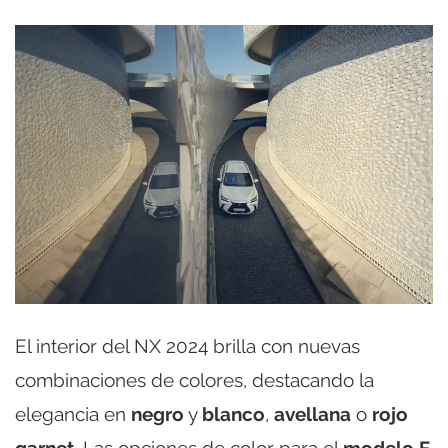
El interior del NX 2024 brilla con nuevas
combinaciones de colores, destacando la
elegancia en
negro
y
blanco
,
avellana
o
rojo