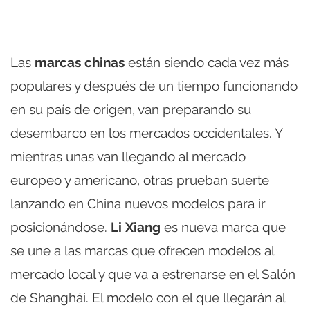
Las
marcas chinas
están siendo cada vez más
populares y después de un tiempo funcionando
en su país de origen, van preparando su
desembarco en los mercados occidentales. Y
mientras unas van llegando al mercado
europeo y americano, otras prueban suerte
lanzando en China nuevos modelos para ir
posicionándose.
Li Xiang
es nueva marca que
se une a las marcas que ofrecen modelos al
mercado local y que va a estrenarse en el Salón
de Shanghái. El modelo con el que llegarán al