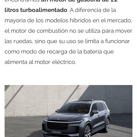
litros turboalimentado
. A diferencia de la
mayoría de los modelos híbridos en el mercado,
el motor de combustión no se utiliza para mover
las ruedas, sino que su uso se limita a funcionar
como modo de recarga de la batería que
alimenta al motor eléctrico.