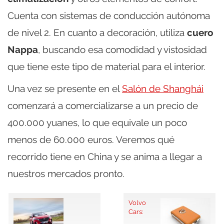
Cuenta con sistemas de conducción autónoma
de nivel 2. En cuanto a decoración, utiliza
cuero
Nappa
, buscando esa comodidad y vistosidad
que tiene este tipo de material para el interior.
Una vez se presente en el
Salón de Shanghái
comenzará a comercializarse a un precio de
400.000 yuanes, lo que equivale un poco
menos de 60.000 euros. Veremos qué
recorrido tiene en China y se anima a llegar a
nuestros mercados pronto.
Volvo
Cars: