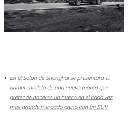
En el Salón de Shanghái se presentará el
primer modelo de una nueva marca que
pretende hacerse un hueco en el cada vez
más grande mercado chino con un SUV