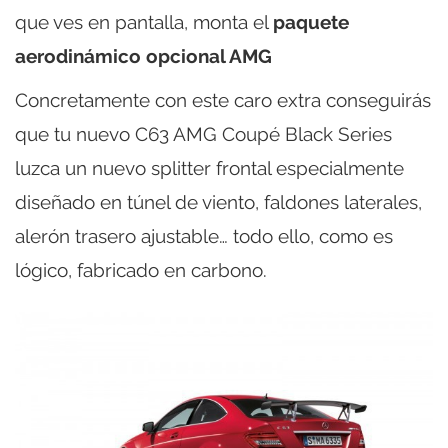
que ves en pantalla, monta el
paquete
aerodinámico opcional AMG
Concretamente con este caro extra conseguirás
que tu nuevo C63 AMG Coupé Black Series
luzca un nuevo splitter frontal especialmente
diseñado en túnel de viento, faldones laterales,
alerón trasero ajustable… todo ello, como es
lógico, fabricado en carbono.