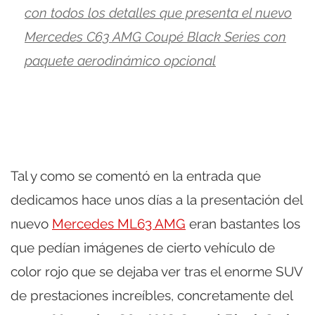
con todos los detalles que presenta el nuevo
Mercedes C63 AMG Coupé Black Series con
paquete aerodinámico opcional
Tal y como se comentó en la entrada que
dedicamos hace unos días a la presentación del
nuevo
Mercedes ML63 AMG
eran bastantes los
que pedían imágenes de cierto vehículo de
color rojo que se dejaba ver tras el enorme SUV
de prestaciones increíbles, concretamente del