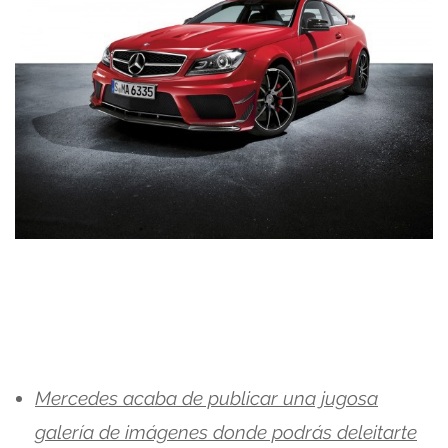
Mercedes acaba de publicar una jugosa
galería de imágenes donde podrás deleitarte