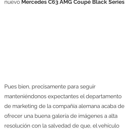
nuevo
Mercedes C63 AMG Coupé Black Series
Pues bien, precisamente para seguir
manteniéndonos expectantes el departamento
de marketing de la compañía alemana acaba de
ofrecer una buena galería de imágenes a alta
resolución con la salvedad de que, el vehículo