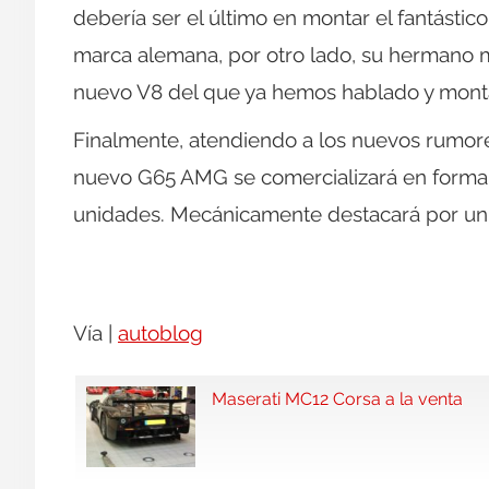
debería ser el último en montar el fantástic
marca alemana, por otro lado, su hermano 
nuevo V8 del que ya hemos hablado y mont
Finalmente, atendiendo a los nuevos rumor
nuevo G65 AMG se comercializará en forma d
unidades. Mecánicamente destacará por un
Vía |
autoblog
Maserati MC12 Corsa a la venta