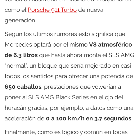
como el
Porsche 911 Turbo
de nueva
generación
Según los últimos rumores esto significa que
Mercedes optará por el mismo
V8 atmosférico
de 6.3 litros
que hasta ahora monta el SLS AMG
“normal”, un bloque que sería mejorado en casi
todos los sentidos para ofrecer una potencia de
650 caballos
, prestaciones que volverían a
poner al SLS AMG Black Series en el ojo del
huracán gracias, por ejemplo, a datos como una
aceleración de
0 a 100 km/h en 3.7 segundos
Finalmente, como es lógico y común en todas