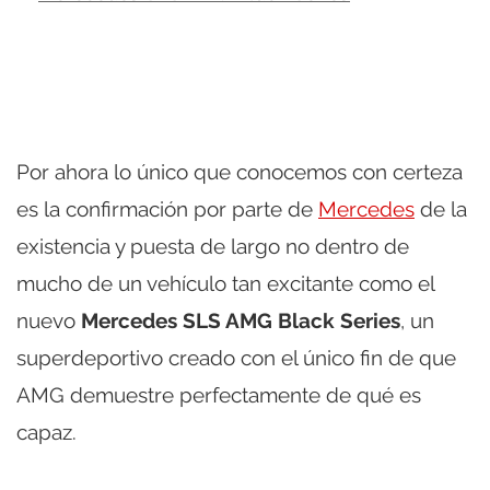
Por ahora lo único que conocemos con certeza
es la confirmación por parte de
Mercedes
de la
existencia y puesta de largo no dentro de
mucho de un vehículo tan excitante como el
nuevo
Mercedes SLS AMG Black Series
, un
superdeportivo creado con el único fin de que
AMG demuestre perfectamente de qué es
capaz.