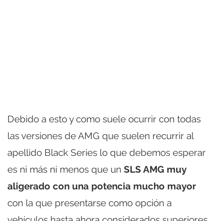
Debido a esto y como suele ocurrir con todas
las versiones de AMG que suelen recurrir al
apellido Black Series lo que debemos esperar
es ni más ni menos que un
SLS AMG muy
aligerado con una potencia mucho mayor
con la que presentarse como opción a
vehículos hasta ahora considerados superiores