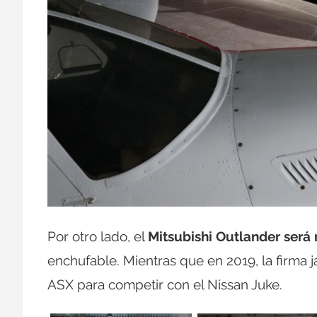
Por otro lado, el
Mitsubishi Outlander será
enchufable. Mientras que en 2019, la firm
ASX para competir con el Nissan Juke.