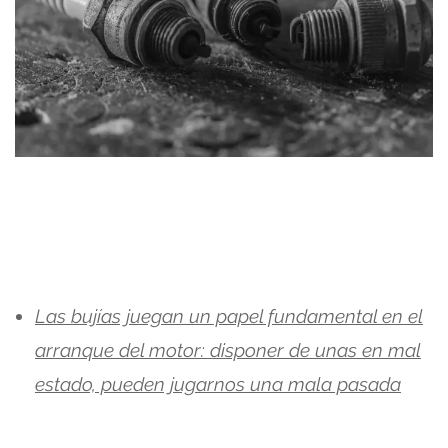
Las bujías juegan un papel fundamental en el
arranque del motor: disponer de unas en mal
estado, pueden jugarnos una mala pasada