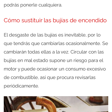
podrás ponerle cualquiera.
Cómo sustituir las bujías de encendido
El desgaste de las bujías es inevitable, por lo
que tendrás que cambiarlas ocasionalmente. Se
cambiarán todas ellas a la vez. Circular con las
bujías en mal estado supone un riesgo para el
motor y puede ocasionar un consumo excesivo
de combustible, así que procura revisarlas
periódicamente.