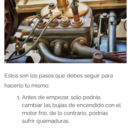
Estos son los pasos que debes seguir para
hacerlo tú mismo:
Antes de empezar, solo podrás
cambiar las bujías de encendido con el
motor frío, de lo contrario, podrías
sufrir quemaduras.