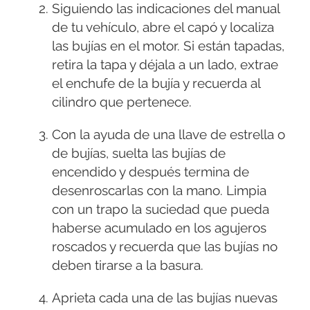
Siguiendo las indicaciones del manual
de tu vehículo, abre el capó y localiza
las bujías en el motor. Si están tapadas,
retira la tapa y déjala a un lado, extrae
el enchufe de la bujía y recuerda al
cilindro que pertenece.
Con la ayuda de una llave de estrella o
de bujías, suelta las bujías de
encendido y después termina de
desenroscarlas con la mano. Limpia
con un trapo la suciedad que pueda
haberse acumulado en los agujeros
roscados y recuerda que las bujías no
deben tirarse a la basura.
Aprieta cada una de las bujías nuevas