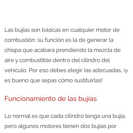
Las bujías son básicas en cualquier motor de
combustión: su función es la de generar la
chispa que acabará prendiendo la mezcla de
aire y combustible dentro del cilindro del
vehículo. Por eso debes elegir las adecuadas, ¡y
es bueno que sepas cómo sustituirlas!
Funcionamiento de las bujías
Lo normal es que cada cilindro tenga una bujía,
pero algunos motores tienen dos bujías por