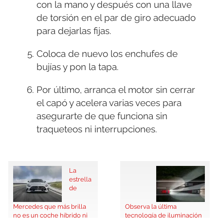
con la mano y después con una llave
de torsión en el par de giro adecuado
para dejarlas fijas.
Coloca de nuevo los enchufes de
bujías y pon la tapa.
Por último, arranca el motor sin cerrar
el capó y acelera varias veces para
asegurarte de que funciona sin
traqueteos ni interrupciones.
La
estrella
de
Mercedes que más brilla
Observa la última
no es un coche híbrido ni
tecnología de iluminación