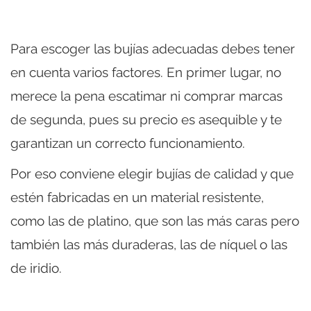
Para escoger las bujías adecuadas debes tener
en cuenta varios factores. En primer lugar, no
merece la pena escatimar ni comprar marcas
de segunda, pues su precio es asequible y te
garantizan un correcto funcionamiento.
Por eso conviene elegir bujías de calidad y que
estén fabricadas en un material resistente,
como las de platino, que son las más caras pero
también las más duraderas, las de níquel o las
de iridio.