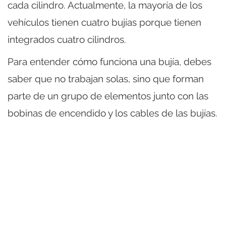
cada cilindro. Actualmente, la mayoría de los
vehículos tienen cuatro bujías porque tienen
integrados cuatro cilindros.
Para entender cómo funciona una bujía, debes
saber que no trabajan solas, sino que forman
parte de un grupo de elementos junto con las
bobinas de encendido y los cables de las bujías.