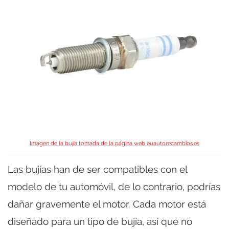
Imagen de la bujía tomada de la página web euautorecambios.es
Las bujías han de ser compatibles con el
modelo de tu automóvil, de lo contrario, podrías
dañar gravemente el motor. Cada motor está
diseñado para un tipo de bujía, así que no