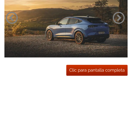
Clic para pantalla completa