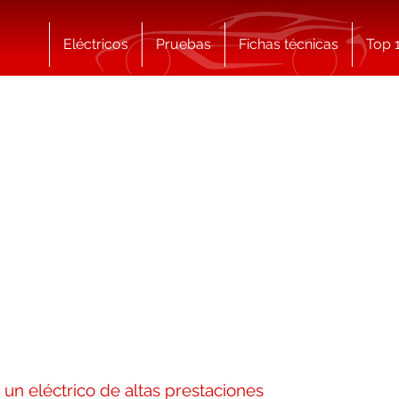
Eléctricos
Pruebas
Fichas técnicas
Top 
n eléctrico de altas prestaciones