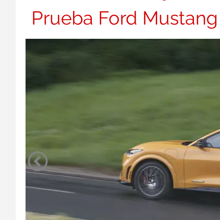
Prueba Ford Mustang