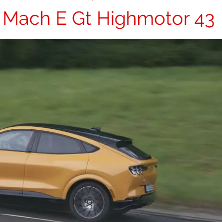
 Mach E Gt Highmotor 43