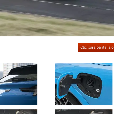
Clic para pantalla