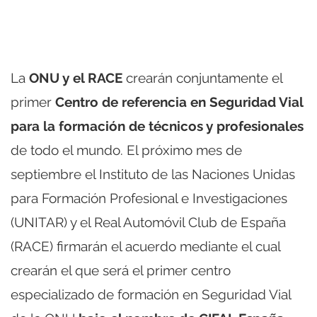
La
ONU y el RACE
crearán conjuntamente el
primer
Centro de referencia en Seguridad Vial
para la formación de técnicos y profesionales
de todo el mundo. El próximo mes de
septiembre el Instituto de las Naciones Unidas
para Formación Profesional e Investigaciones
(UNITAR) y el Real Automóvil Club de España
(RACE) firmarán el acuerdo mediante el cual
crearán el que será el primer centro
especializado de formación en Seguridad Vial