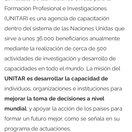
Formación Profesional e Investigaciones
(UNITAR) es una agencia de capacitación
dentro del sistema de las Naciones Unidas que
sirve a unos 36.000 beneficiarios anualmente
mediante la realización de cerca de 500
actividades de investigación y desarrollo de
capacidades en todo el mundo. La misión del
UNITAR es desarrollar la capacidad de
individuos, organizaciones e instituciones para
mejorar la toma de decisiones a nivel
mundial
, y apoyar la acción de los países para
formar un futuro mejor, como se señala en su
programa de actuaciones.