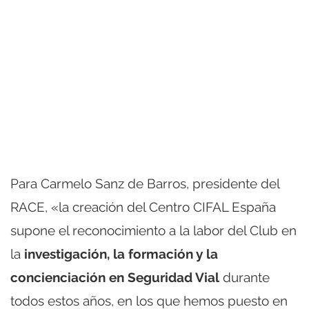
Para Carmelo Sanz de Barros, presidente del
RACE, «la creación del Centro CIFAL España
supone el reconocimiento a la labor del Club en
la
investigación, la formación y la
concienciación en Seguridad Vial
durante
todos estos años, en los que hemos puesto en