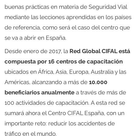
buenas prácticas en materia de Seguridad Vial
mediante las lecciones aprendidas en los países
de referencia, como será el caso del centro que
se va a abrir en España.
Desde enero de 2017, la
Red Global CIFAL está
compuesta por 16 centros de capacitación
ubicados en África, Asia, Europa, Australia y las
Américas, alcanzando a más de
10.000
beneficiarios anualmente
a través de más de
100 actividades de capacitación. A esta red se
sumará ahora el Centro CIFAL España, con un
importante reto: reducir los accidentes de
tráfico en el mundo.