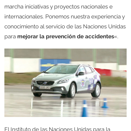
marcha iniciativas y proyectos nacionales e
internacionales. Ponemos nuestra experiencia y
conocimiento al servicio de las Naciones Unidas
para
mejorar la prevención de accidentes
«.
El Instituto de las Naciones Unidas para la