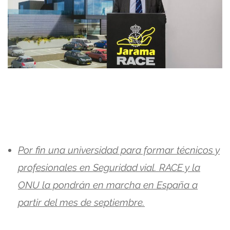
Por fin una universidad para formar técnicos y
profesionales en Seguridad vial. RACE y la
ONU la pondrán en marcha en España a
partir del mes de septiembre.