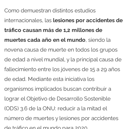
Como demuestran distintos estudios
internacionales, las
lesiones por accidentes de
tráfico causan más de 1,2 millones de
muertes cada año en el mundo
, siendo la
novena causa de muerte en todos los grupos
de edad a nivel mundial, y la principal causa de
fallecimiento entre los jóvenes de 15 a 29 años
de edad. Mediante esta iniciativa los
organismos implicados buscan contribuir a
lograr el Objetivo de Desarrollo Sostenible
(ODS) 3.6 de la ONU: reducir a la mitad el
número de muertes y lesiones por accidentes
de tráfico en el mundo para 2020.