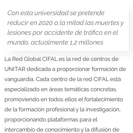
Con esta universidad se pretende
reducir en 2020 a la mitad las muertes y
lesiones por accidente de tráfico en el
mundo, actualmente 1,2 millones
La Red Global CIFAL es la red de centros de
UNITAR dedicada a proporcionar formación de
vanguardia. Cada centro de la red CIFAL está
especializado en áreas temáticas concretas,
promoviendo en todos ellos el fortalecimiento
de la formación profesional y la investigación,
proporcionando plataformas para el
intercambio de conocimiento y la difusión de