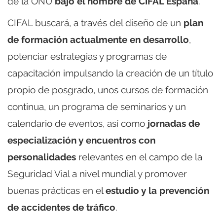
de la ONU
bajo el nombre de CIFAL España
.
CIFAL buscará, a través del diseño de un
plan
de formación actualmente en desarrollo
,
potenciar estrategias y programas de
capacitación impulsando la creación de un título
propio de posgrado, unos cursos de formación
continua, un programa de seminarios y un
calendario de eventos, así como
jornadas de
especialización y encuentros con
personalidades
relevantes en el campo de la
Seguridad Vial a nivel mundial y promover
buenas prácticas en el
estudio y la prevención
de accidentes de tráfico
.