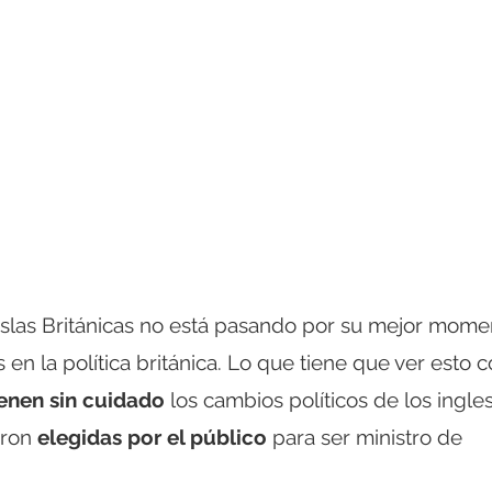
Islas Británicas no está pasando por su mejor mome
 la política británica. Lo que tiene que ver esto 
ienen sin cuidado
los cambios políticos de los ingles
eron
elegidas por el público
para ser ministro de