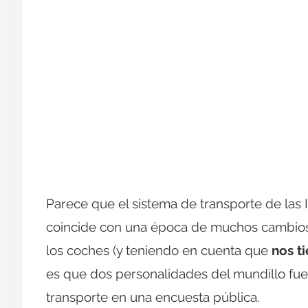
Parece que el sistema de transporte de las 
coincide con una época de muchos cambios en
los coches (y teniendo en cuenta que
nos t
es que dos personalidades del mundillo fu
transporte en una encuesta pública.