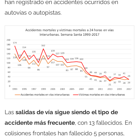
han registrado en accidentes ocurridos en
autovías o autopistas.
Las
salidas de vía sigue siendo el tipo de
accidente más frecuente
, con 13 fallecidos. En
colisiones frontales han fallecido 5 personas,