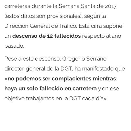
carreteras durante la Semana Santa de 2017
(estos datos son provisionales), según la
Dirección General de Tráfico. Esta cifra supone
un
descenso de 12 fallecidos
respecto al año
pasado.
Pese a este descenso, Gregorio Serrano,
director general de la DGT, ha manifestado que
«
no podemos ser complacientes mientras
haya un solo fallecido en carretera
y en ese
objetivo trabajamos en la DGT cada día».