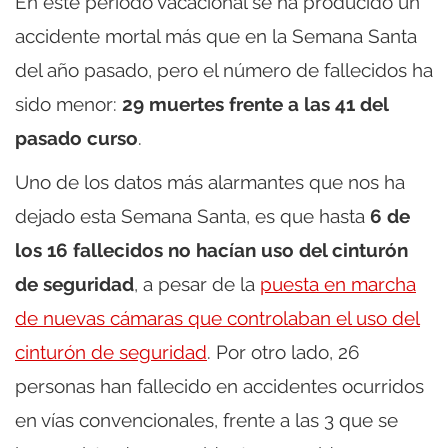
En este período vacacional se ha producido un
accidente mortal más que en la Semana Santa
del año pasado, pero el número de fallecidos ha
sido menor:
29 muertes frente a las 41 del
pasado curso
.
Uno de los datos más alarmantes que nos ha
dejado esta Semana Santa, es que hasta
6 de
los 16 fallecidos no hacían uso del cinturón
de seguridad
, a pesar de la
puesta en marcha
de nuevas cámaras que controlaban el uso del
cinturón de seguridad
. Por otro lado, 26
personas han fallecido en accidentes ocurridos
en vías convencionales, frente a las 3 que se