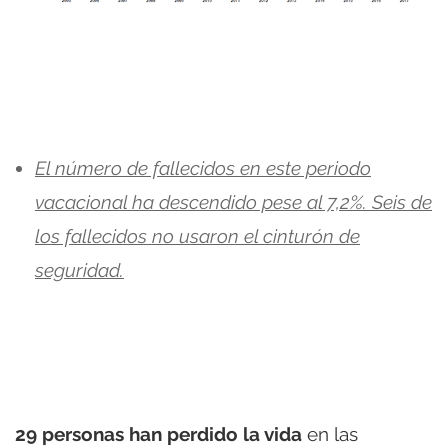
El número de fallecidos en este periodo
vacacional ha descendido pese al 7,2%. Seis de
los fallecidos no usaron el cinturón de
seguridad.
29 personas han perdido la vida
en las