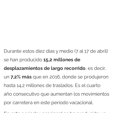
Durante estos diez días y medio (7 al 17 de abril)
se han producido
15,2 millones de
desplazamientos de largo recorrido
, es decir,
un
7,2% más
que en 2016, donde se produjeron
hasta 14,2 millones de traslados. Es el cuarto
año consecutivo que aumentan los movimientos
por carretera en este periodo vacacional.