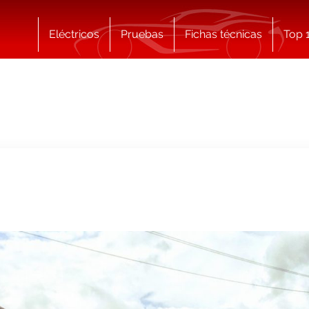
Eléctricos
Pruebas
Fichas técnicas
Top 