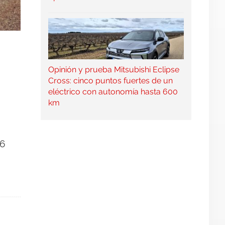
Opinión y prueba Mitsubishi Eclipse
Cross: cinco puntos fuertes de un
eléctrico con autonomía hasta 600
km
36