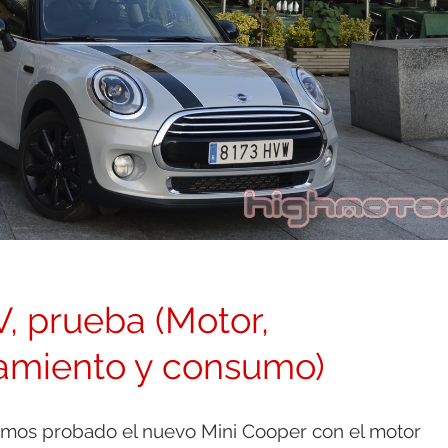
V, prueba (Motor,
amiento y consumo)
mos probado el nuevo Mini Cooper con el motor