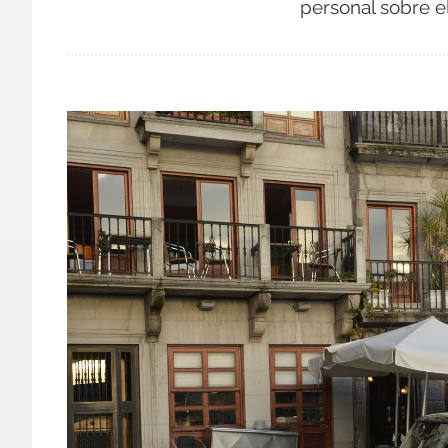
personal sobre e