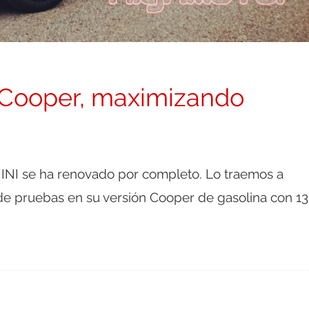
Cooper, maximizando
INI se ha renovado por completo. Lo traemos a
de pruebas en su versión Cooper de gasolina con 1