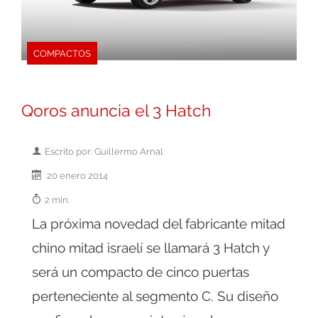
COMPACTOS
Qoros anuncia el 3 Hatch
Escrito por: Guillermo Arnal
20 enero 2014
2 min.
La próxima novedad del fabricante mitad
chino mitad israelí se llamará 3 Hatch y
será un compacto de cinco puertas
perteneciente al segmento C. Su diseño