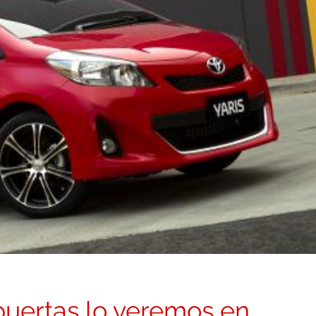
 puertas lo veremos en