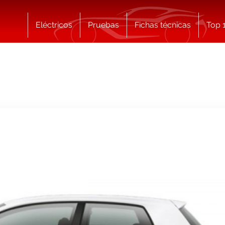
Eléctricos
Pruebas
Fichas técnicas
Top 