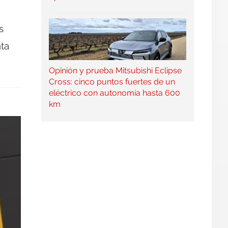
s
ta
Opinión y prueba Mitsubishi Eclipse
Cross: cinco puntos fuertes de un
eléctrico con autonomía hasta 600
km