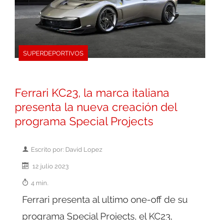
SUPERDEPORTIVOS
Ferrari KC23, la marca italiana
presenta la nueva creación del
programa Special Projects
Escrito por: David Lopez
12 julio 2023
4 min.
Ferrari presenta al ultimo one-off de su
programa Special Projects, el KC23,