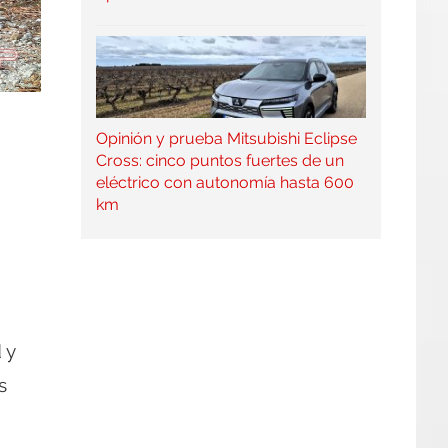
Opinión y prueba Mitsubishi Eclipse
Cross: cinco puntos fuertes de un
eléctrico con autonomía hasta 600
km
 y
s