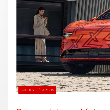
COCHES ELÉCTRICOS