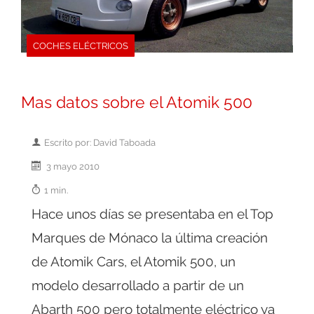
COCHES ELÉCTRICOS
Mas datos sobre el Atomik 500
Escrito por: David Taboada
3 mayo 2010
1 min.
Hace unos días se presentaba en el Top
Marques de Mónaco la última creación
de Atomik Cars, el Atomik 500, un
modelo desarrollado a partir de un
Abarth 500 pero totalmente eléctrico ya