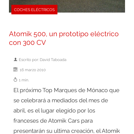
COCHES ELÉCTRICOS
Atomik 500, un prototipo eléctrico
con 300 CV
Escrito por: David Taboada
16 marzo 2010
1 min.
El próximo Top Marques de Mónaco que
se celebrará a mediados del mes de
abril, es el lugar elegido por los
franceses de Atomik Cars para
presentarán su ultima creación, el Atomik