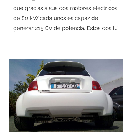
que gracias a sus dos motores eléctricos
de 80 kW cada unos es capaz de
generar 215 CV de potencia. Estos dos […]