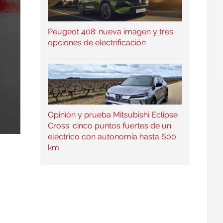
Peugeot 408: nueva imagen y tres
opciones de electrificación
Opinión y prueba Mitsubishi Eclipse
Cross: cinco puntos fuertes de un
eléctrico con autonomía hasta 600
km