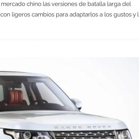
mercado chino las versiones de batalla larga del
con ligeros cambios para adaptarlos a los gustos y l