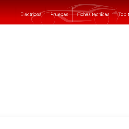
Eléctricos
Pruebas
Fichas técnicas
Top 