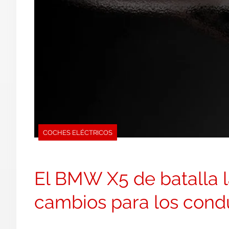
COCHES ELÉCTRICOS
El BMW X5 de batalla l
cambios para los condu