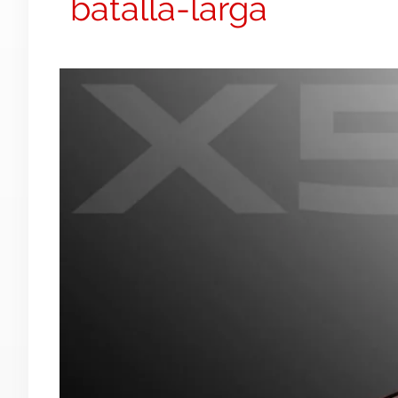
batalla-larga