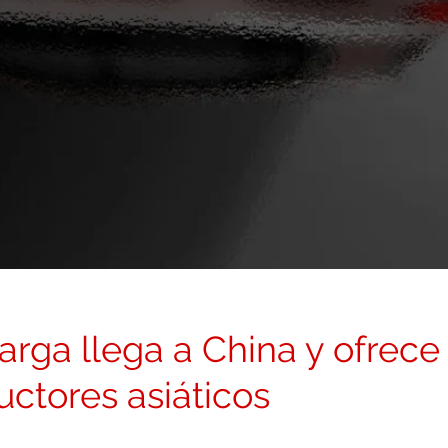
arga llega a China y ofrece
ctores asiáticos