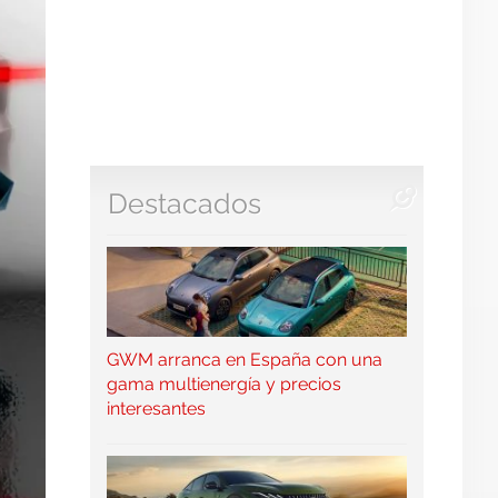
Destacados
GWM arranca en España con una
gama multienergía y precios
interesantes