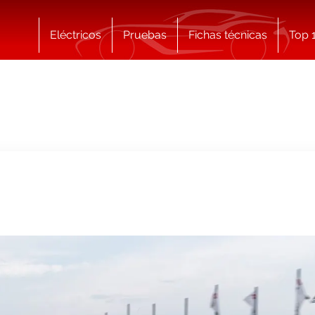
Eléctricos
Pruebas
Fichas técnicas
Top 