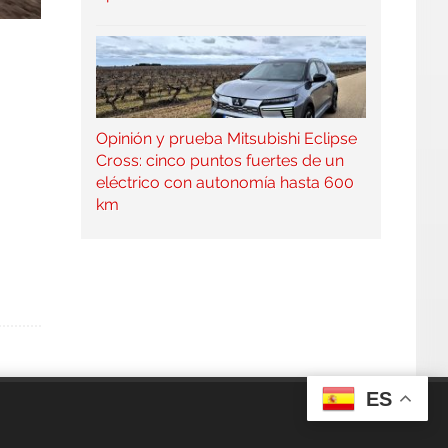
n
Opinión y prueba Mitsubishi Eclipse
Cross: cinco puntos fuertes de un
eléctrico con autonomía hasta 600
km
ES