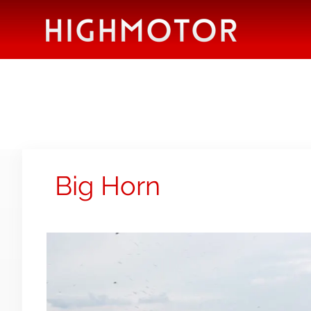
Big Horn