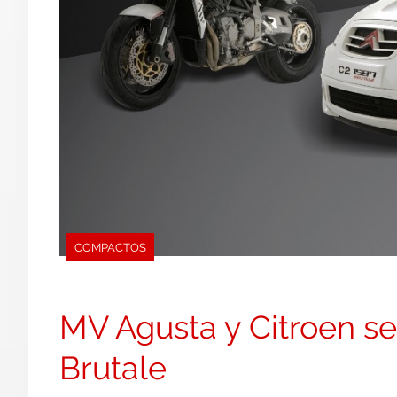
COMPACTOS
MV Agusta y Citroen se
Brutale