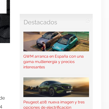
Destacados
GWM arranca en España con una
gama multienergía y precios
interesantes
 de
Peugeot 408: nueva imagen y tres
4
opciones de electrificación