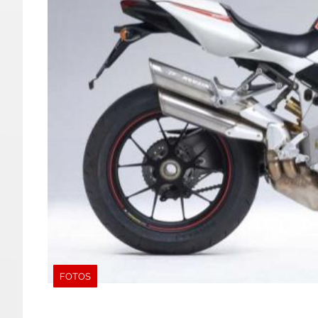
FOTOS