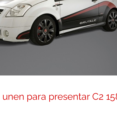
 unen para presentar C2 15