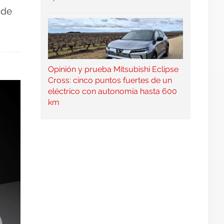
 de
Opinión y prueba Mitsubishi Eclipse
Cross: cinco puntos fuertes de un
eléctrico con autonomía hasta 600
km