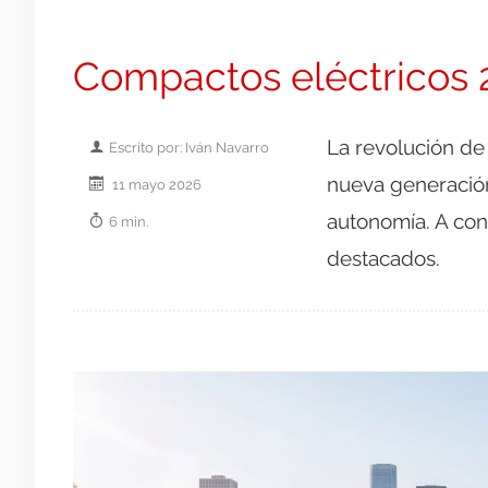
Compactos eléctricos 
La revolución de
Escrito por: Iván Navarro
nueva generació
11 mayo 2026
autonomía. A con
6 min.
destacados.