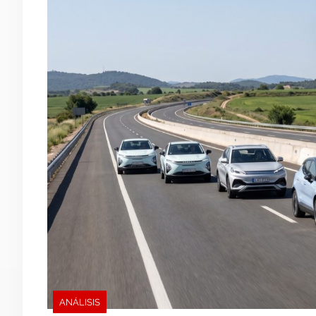
ANÁLISIS