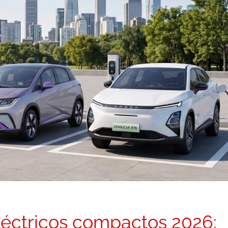
éctricos compactos 2026: