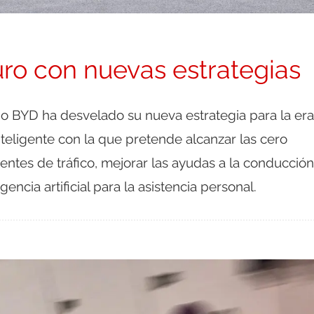
uro con nuevas estrategias
ino BYD ha desvelado su nueva estrategia para la era
teligente con la que pretende alcanzar las cero
entes de tráfico, mejorar las ayudas a la conducción
igencia artificial para la asistencia personal.