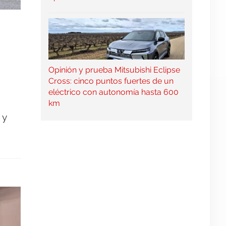
Opinión y prueba Mitsubishi Eclipse
Cross: cinco puntos fuertes de un
eléctrico con autonomía hasta 600
km
 y