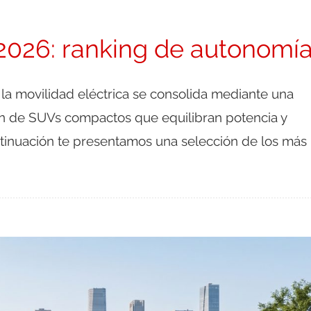
2026: ranking de autonomí
 la movilidad eléctrica se consolida mediante una
n de SUVs compactos que equilibran potencia y
tinuación te presentamos una selección de los más