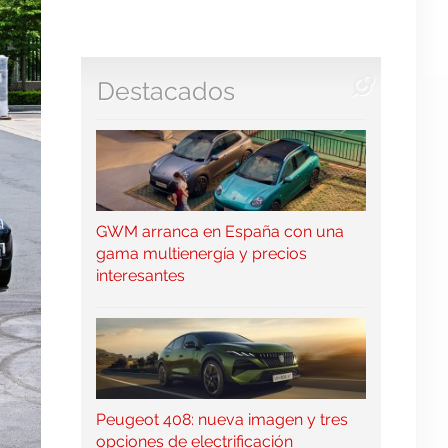
Destacados
GWM arranca en España con una
gama multienergía y precios
interesantes
Peugeot 408: nueva imagen y tres
opciones de electrificación