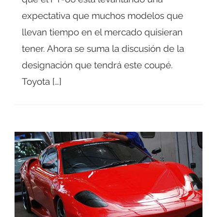
expectativa que muchos modelos que
llevan tiempo en el mercado quisieran
tener. Ahora se suma la discusión de la
designación que tendrá este coupé.
Toyota […]