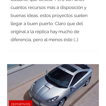
cuantos recursos más a disposición y
buenas ideas, estos proyectos suelen
llegar a buen puerto. Claro que del
original a la réplica hay mucho de
diferencia, pero al menos éste […]
DEPORTIVOS