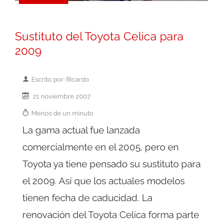
Sustituto del Toyota Celica para
2009
Escrito por: Ricardo
21 noviembre 2007
Menos de un minuto
La gama actual fue lanzada
comercialmente en el 2005, pero en
Toyota ya tiene pensado su sustituto para
el 2009. Así que los actuales modelos
tienen fecha de caducidad. La
renovación del Toyota Celica forma parte