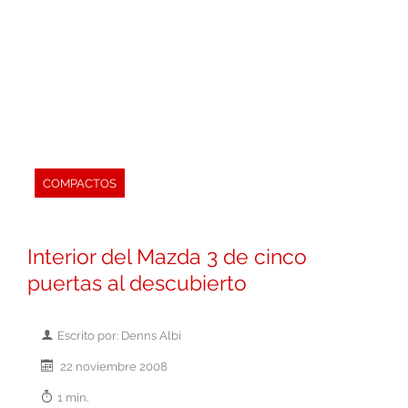
COMPACTOS
Interior del Mazda 3 de cinco
puertas al descubierto
Escrito por: Denns Albi
22 noviembre 2008
1 min.