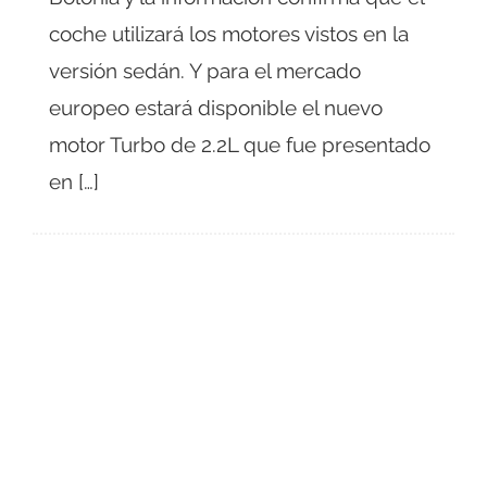
coche utilizará los motores vistos en la
versión sedán. Y para el mercado
europeo estará disponible el nuevo
motor Turbo de 2.2L que fue presentado
en […]