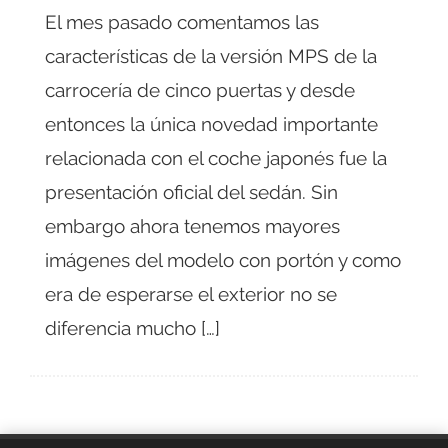
El mes pasado comentamos las
características de la versión MPS de la
carrocería de cinco puertas y desde
entonces la única novedad importante
relacionada con el coche japonés fue la
presentación oficial del sedán. Sin
embargo ahora tenemos mayores
imágenes del modelo con portón y como
era de esperarse el exterior no se
diferencia mucho […]