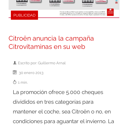
PUBLICIDAD
Citroën anuncia la campaña
Citrovitaminas en su web
Escrito por: Guillermo Arnal
30 enero 2013
1 min.
La promoción ofrece 5.000 cheques
divididos en tres categorías para
mantener el coche, sea Citroën o no, en
condiciones para aguantar el invierno. La