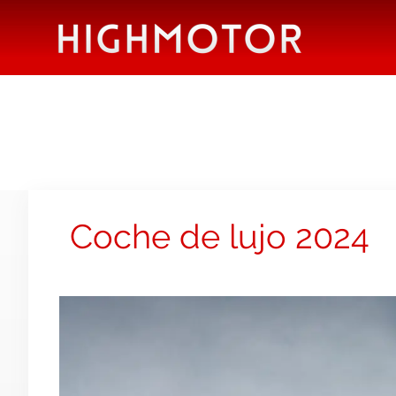
Coche de lujo 2024