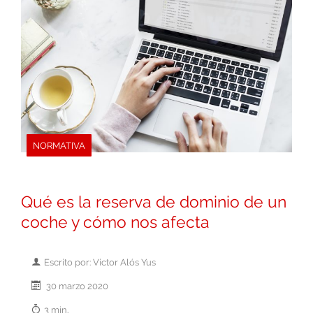
NORMATIVA
Qué es la reserva de dominio de un
coche y cómo nos afecta
Escrito por: Victor Alós Yus
30 marzo 2020
3 min.