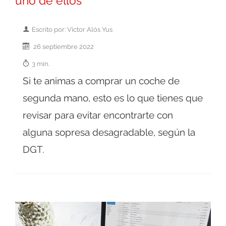
uno de ellos
Escrito por: Victor Alós Yus
26 septiembre 2022
3 min.
Si te animas a comprar un coche de
segunda mano, esto es lo que tienes que
revisar para evitar encontrarte con
alguna sopresa desagradable, según la
DGT.