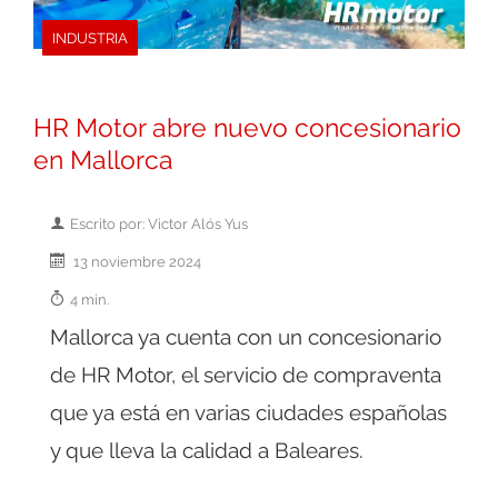
INDUSTRIA
HR Motor abre nuevo concesionario
en Mallorca
Escrito por: Victor Alós Yus
13 noviembre 2024
4 min.
Mallorca ya cuenta con un concesionario
de HR Motor, el servicio de compraventa
que ya está en varias ciudades españolas
y que lleva la calidad a Baleares.