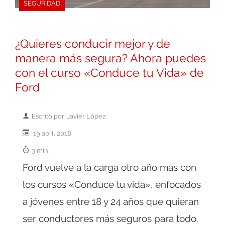
SEGURIDAD
¿Quieres conducir mejor y de
manera más segura? Ahora puedes
con el curso «Conduce tu Vida» de
Ford
Escrito por: Javier López
19 abril 2018
3 min.
Ford vuelve a la carga otro año más con
los cursos «Conduce tu vida», enfocados
a jóvenes entre 18 y 24 años que quieran
ser conductores más seguros para todo.