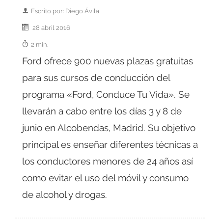
Escrito por: Diego Ávila
28 abril 2016
2 min.
Ford ofrece 900 nuevas plazas gratuitas
para sus cursos de conducción del
programa «Ford, Conduce Tu Vida». Se
llevarán a cabo entre los días 3 y 8 de
junio en Alcobendas, Madrid. Su objetivo
principal es enseñar diferentes técnicas a
los conductores menores de 24 años así
como evitar el uso del móvil y consumo
de alcohol y drogas.