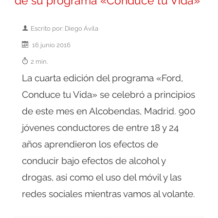
de su programa «Conduce tu Vida»
Escrito por: Diego Ávila
16 junio 2016
2 min.
La cuarta edición del programa «Ford,
Conduce tu Vida» se celebró a principios
de este mes en Alcobendas, Madrid. 900
jóvenes conductores de entre 18 y 24
años aprendieron los efectos de
conducir bajo efectos de alcohol y
drogas, así como el uso del móvil y las
redes sociales mientras vamos al volante.