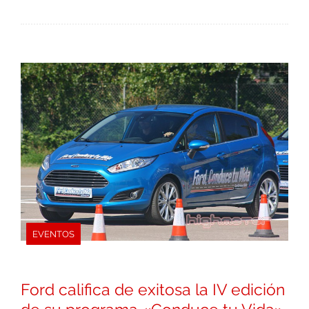
EVENTOS
Ford califica de exitosa la IV edición