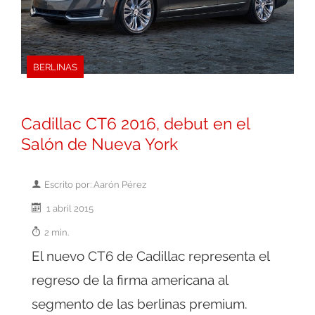
BERLINAS
Cadillac CT6 2016, debut en el
Salón de Nueva York
Escrito por: Aarón Pérez
1 abril 2015
2 min.
El nuevo CT6 de Cadillac representa el
regreso de la firma americana al
segmento de las berlinas premium.