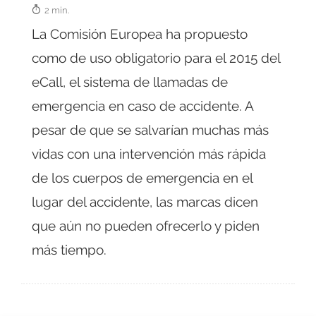
2 min.
La Comisión Europea ha propuesto
como de uso obligatorio para el 2015 del
eCall, el sistema de llamadas de
emergencia en caso de accidente. A
pesar de que se salvarían muchas más
vidas con una intervención más rápida
de los cuerpos de emergencia en el
lugar del accidente, las marcas dicen
que aún no pueden ofrecerlo y piden
más tiempo.