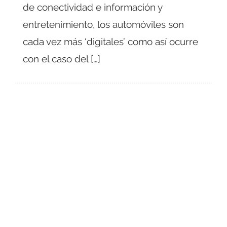
de conectividad e información y
entretenimiento, los automóviles son
cada vez más ‘digitales’ como así ocurre
con el caso del […]