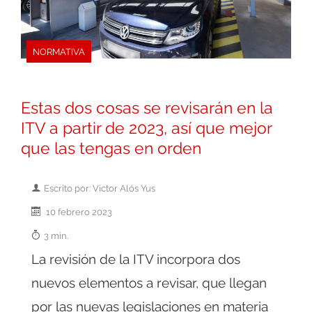
NORMATIVA
Estas dos cosas se revisarán en la
ITV a partir de 2023, así que mejor
que las tengas en orden
Escrito por: Victor Alós Yus
10 febrero 2023
3 min.
La revisión de la ITV incorpora dos
nuevos elementos a revisar, que llegan
por las nuevas legislaciones en materia