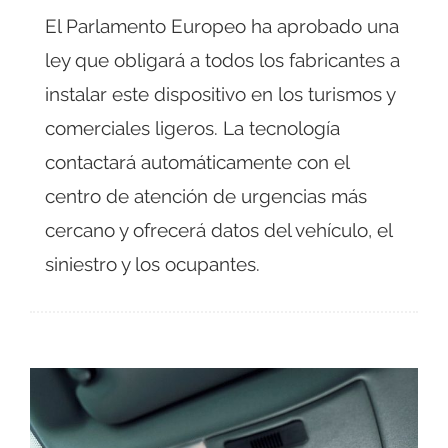
El Parlamento Europeo ha aprobado una
ley que obligará a todos los fabricantes a
instalar este dispositivo en los turismos y
comerciales ligeros. La tecnología
contactará automáticamente con el
centro de atención de urgencias más
cercano y ofrecerá datos del vehículo, el
siniestro y los ocupantes.