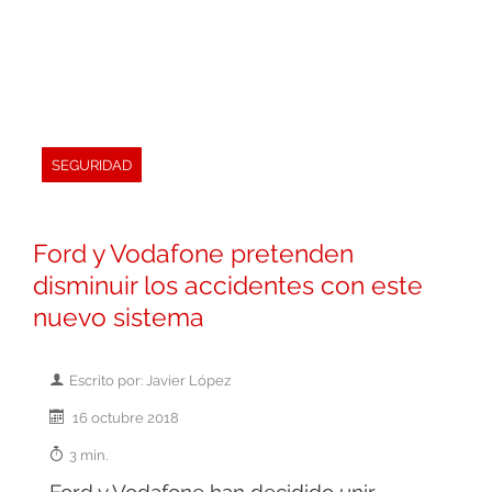
SEGURIDAD
Ford y Vodafone pretenden
disminuir los accidentes con este
nuevo sistema
Escrito por: Javier López
16 octubre 2018
3 min.