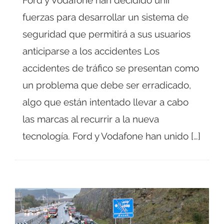
Ford y Vodafone han decidido unir
fuerzas para desarrollar un sistema de
seguridad que permitirá a sus usuarios
anticiparse a los accidentes Los
accidentes de tráfico se presentan como
un problema que debe ser erradicado,
algo que están intentado llevar a cabo
las marcas al recurrir a la nueva
tecnología. Ford y Vodafone han unido […]