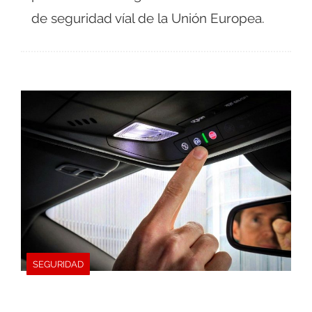
de seguridad víal de la Unión Europea.
SEGURIDAD