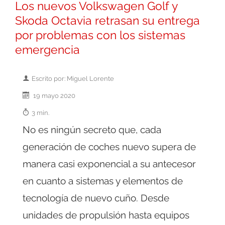
Los nuevos Volkswagen Golf y
Skoda Octavia retrasan su entrega
por problemas con los sistemas
emergencia
Escrito por: Miguel Lorente
19 mayo 2020
3 min.
No es ningún secreto que, cada
generación de coches nuevo supera de
manera casi exponencial a su antecesor
en cuanto a sistemas y elementos de
tecnología de nuevo cuño. Desde
unidades de propulsión hasta equipos