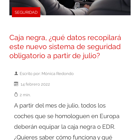
SEGURIDAD
Caja negra, ¿qué datos recopilará
este nuevo sistema de seguridad
obligatorio a partir de julio?
Escrito por: Mónica Redondo
14 febrero 2022
2 min.
A partir del mes de julio, todos los
coches que se homologuen en Europa
deberán equipar la caja negra o EDR.
¿Quieres saber cómo funciona y qué