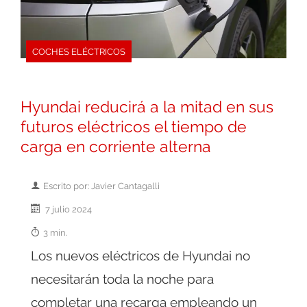
COCHES ELÉCTRICOS
Hyundai reducirá a la mitad en sus
futuros eléctricos el tiempo de
carga en corriente alterna
Escrito por: Javier Cantagalli
7 julio 2024
3 min.
Los nuevos eléctricos de Hyundai no
necesitarán toda la noche para
completar una recarga empleando un