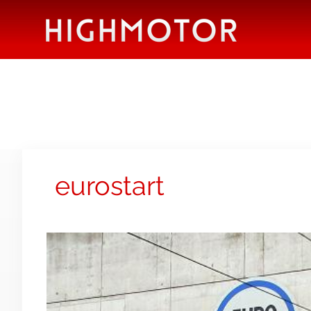
eurostart