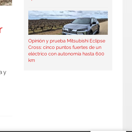
r
Opinión y prueba Mitsubishi Eclipse
Cross: cinco puntos fuertes de un
eléctrico con autonomía hasta 600
km
a y