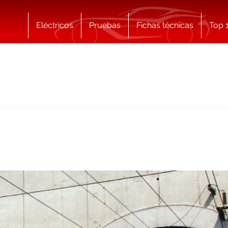
Eléctricos
Pruebas
Fichas técnicas
Top 