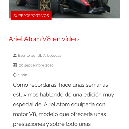
SUPERDEPORTIVOS
Ariel Atom V8 en vídeo
Escrito por: JL Arboledas
20 septiembre 2010
1 min.
Como recordarás, hace unas semanas
estuvimos hablando de una edición muy
especial del Ariel Atom equipada con
motor V8, modelo que ofrecería unas
prestaciones y sobre todo unas