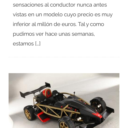
sensaciones al conductor nunca antes
vistas en un modelo cuyo precio es muy
inferior al millón de euros. Tal y como
pudimos ver hace unas semanas,
estamos […]