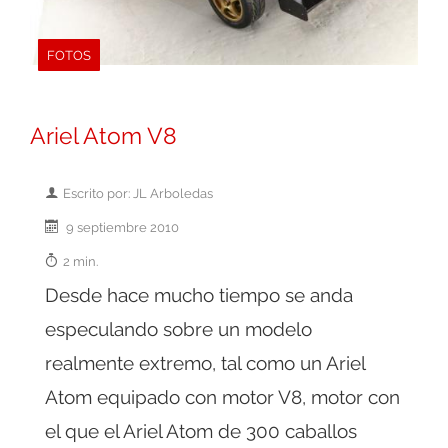
FOTOS
Ariel Atom V8
Escrito por: JL Arboledas
9 septiembre 2010
2 min.
Desde hace mucho tiempo se anda
especulando sobre un modelo
realmente extremo, tal como un Ariel
Atom equipado con motor V8, motor con
el que el Ariel Atom de 300 caballos