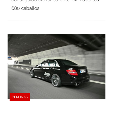
680 caballos
BERLINAS