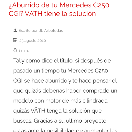
¿Aburrido de tu Mercedes C250
CGI? VÄTH tiene la solución
Escrito por: JL Arboledas
23 agosto 2010
1 min.
Tal y como dice el título, si después de
pasado un tiempo tu Mercedes C250
CGI se hace aburrido y te hace pensar el
que quizás deberías haber comprado un
modelo con motor de más cilindrada
quizás VÄTH tenga la solución que
buscas. Gracias a su último proyecto
estas ante la posibilidad de aumentar las