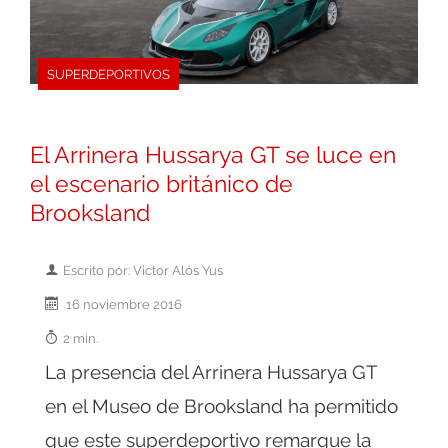
SUPERDEPORTIVOS
El Arrinera Hussarya GT se luce en
el escenario británico de
Brooksland
Escrito por: Victor Alós Yus
16 noviembre 2016
2 min.
La presencia del Arrinera Hussarya GT
en el Museo de Brooksland ha permitido
que este superdeportivo remarque la