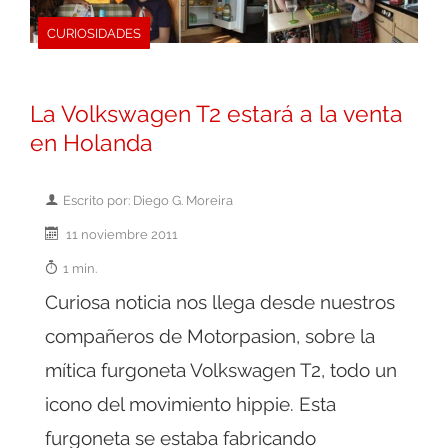
CURIOSIDADES
La Volkswagen T2 estará a la venta
en Holanda
Escrito por: Diego G. Moreira
11 noviembre 2011
1 min.
Curiosa noticia nos llega desde nuestros
compañeros de Motorpasion, sobre la
mítica furgoneta Volkswagen T2, todo un
icono del movimiento hippie. Esta
furgoneta se estaba fabricando