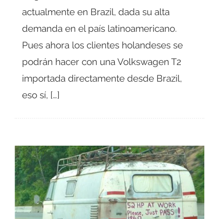
actualmente en Brazil, dada su alta
demanda en el país latinoamericano.
Pues ahora los clientes holandeses se
podrán hacer con una Volkswagen T2
importada directamente desde Brazil,
eso sí, […]