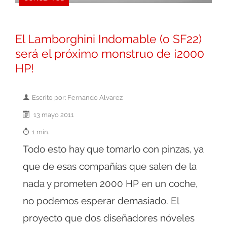
El Lamborghini Indomable (o SF22)
será el próximo monstruo de ¡2000
HP!
Escrito por: Fernando Alvarez
13 mayo 2011
1 min.
Todo esto hay que tomarlo con pinzas, ya
que de esas compañías que salen de la
nada y prometen 2000 HP en un coche,
no podemos esperar demasiado. El
proyecto que dos diseñadores nóveles