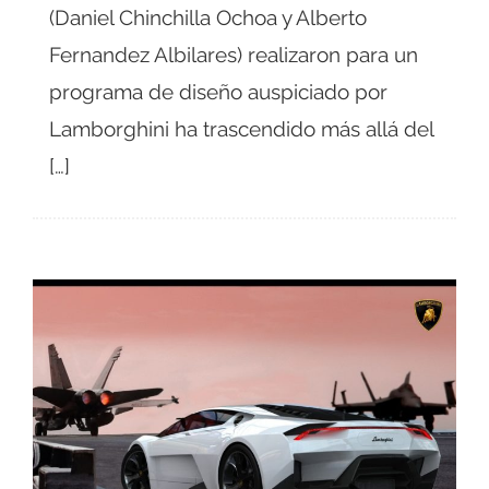
(Daniel Chinchilla Ochoa y Alberto
Fernandez Albilares) realizaron para un
programa de diseño auspiciado por
Lamborghini ha trascendido más allá del
[…]