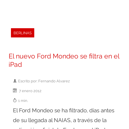
BERLINAS
El nuevo Ford Mondeo se filtra en el
iPad
Escrito por: Fernando Alvarez
7 enero 2012
1 min.
El Ford Mondeo se ha filtrado, días antes
de su llegada al NAIAS, a través de la