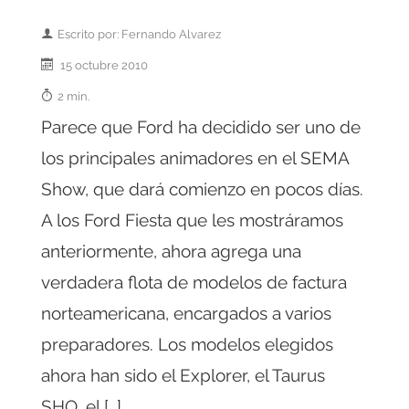
Escrito por: Fernando Alvarez
15 octubre 2010
2 min.
Parece que Ford ha decidido ser uno de
los principales animadores en el SEMA
Show, que dará comienzo en pocos días.
A los Ford Fiesta que les mostráramos
anteriormente, ahora agrega una
verdadera flota de modelos de factura
norteamericana, encargados a varios
preparadores. Los modelos elegidos
ahora han sido el Explorer, el Taurus
SHO, el […]