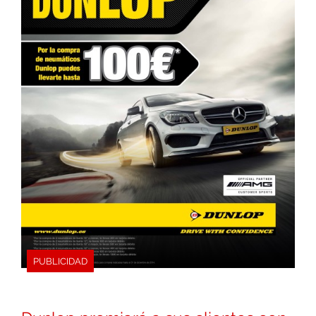
PUBLICIDAD