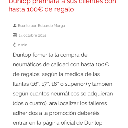
Dunlop premiará a sus clientes con
hasta 100€ de regalo
Escrito por: Eduardo Murga
14 octubre 2014
2 min.
Dunlop fomenta la compra de
neumáticos de calidad con hasta 100€
de regalos, según la medida de las
llantas (16″, 17″, 18″ o superior) y también
según cuantos neumáticos se adquieran
(dos o cuatro). ara localizar los talleres
adheridos a la promoción deberéis
entrar en la página oficial de Dunlop