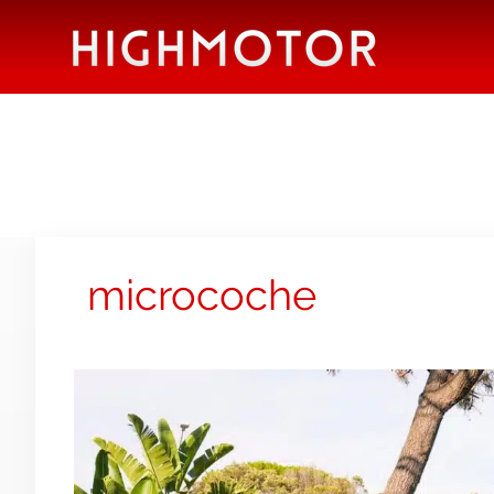
microcoche