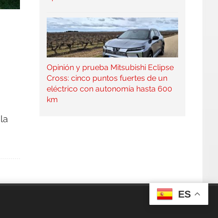
Opinión y prueba Mitsubishi Eclipse
Cross: cinco puntos fuertes de un
eléctrico con autonomía hasta 600
km
la
ES