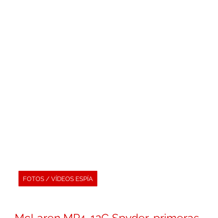
FOTOS / VÍDEOS ESPÍA