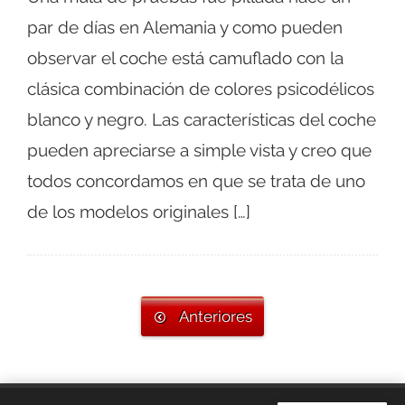
par de días en Alemania y como pueden
observar el coche está camuflado con la
clásica combinación de colores psicodélicos
blanco y negro. Las características del coche
pueden apreciarse a simple vista y creo que
todos concordamos en que se trata de uno
de los modelos originales […]
Anteriores