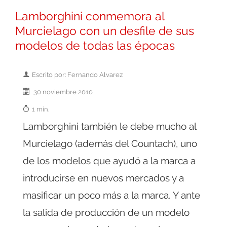
Lamborghini conmemora al
Murcielago con un desfile de sus
modelos de todas las épocas
Escrito por: Fernando Alvarez
30 noviembre 2010
1 min.
Lamborghini también le debe mucho al
Murcielago (además del Countach), uno
de los modelos que ayudó a la marca a
introducirse en nuevos mercados y a
masificar un poco más a la marca. Y ante
la salida de producción de un modelo