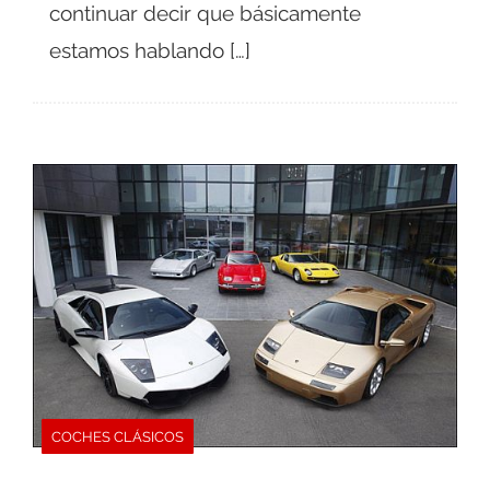
continuar decir que básicamente
estamos hablando […]
COCHES CLÁSICOS