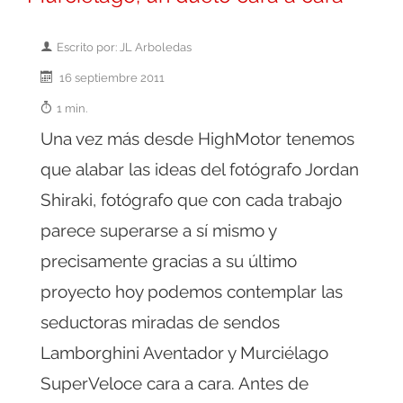
Escrito por: JL Arboledas
16 septiembre 2011
1 min.
Una vez más desde HighMotor tenemos
que alabar las ideas del fotógrafo Jordan
Shiraki, fotógrafo que con cada trabajo
parece superarse a sí mismo y
precisamente gracias a su último
proyecto hoy podemos contemplar las
seductoras miradas de sendos
Lamborghini Aventador y Murciélago
SuperVeloce cara a cara. Antes de